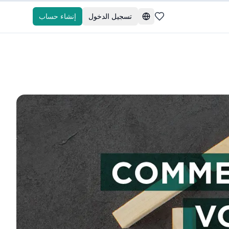
تسجيل الدخول
إنشاء حساب
تغيير اللغة