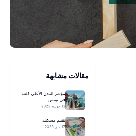
مقالات مشابهة
مؤشر المدن الأعلى كلفة
في تونس
13 جويلية 2023
تقييم مسكنك
17 ماي 2023