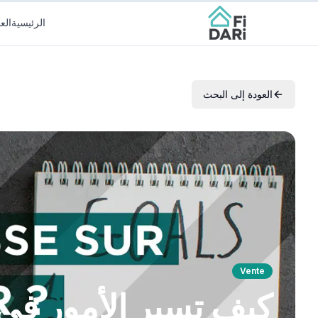
الرئيسية
الع
العودة إلى البحث
Vente
كيف تسير الأمور في