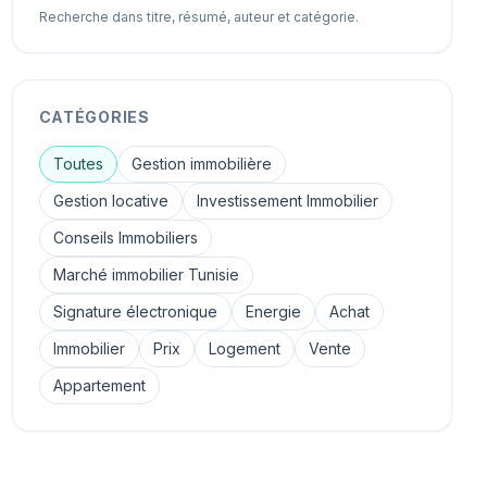
Recherche dans titre, résumé, auteur et catégorie.
CATÉGORIES
Toutes
Gestion immobilière
Gestion locative
Investissement Immobilier
Conseils Immobiliers
Marché immobilier Tunisie
Signature électronique
Energie
Achat
Immobilier
Prix
Logement
Vente
Appartement