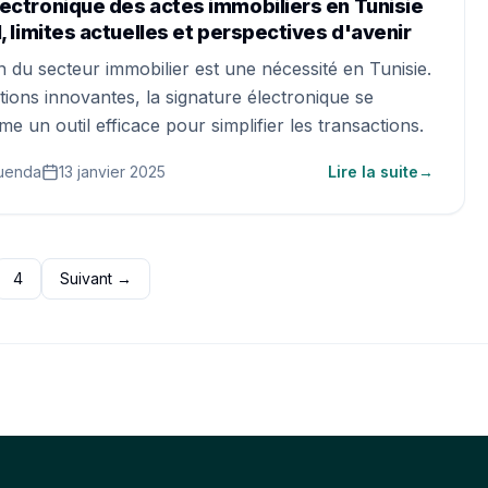
lectronique des actes immobiliers en Tunisie
l, limites actuelles et perspectives d'avenir
ion du secteur immobilier est une nécessité en Tunisie.
tions innovantes, la signature électronique se
 un outil efficace pour simplifier les transactions.
uenda
13 janvier 2025
Lire la suite
→
4
Suivant
→